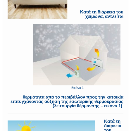
Κατά τη διάρκεια του
χειμώνα, αντλείται
Εικόνα 1
θερμότητα από το περιβάλλον προς την κατοικία
επιτυγχάνοντας αύξηση της εσωτερικής θερμοκρασίας
(λειτουργία θέρμανσης – εικόνα 1).
Κατά τη
διάρκεια
του