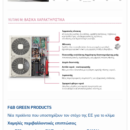
F&B GREEN PRODUCTS
Νέα προϊόντα που υποστηρίζουν τον στόχο της ΕΕ για το κλίμα
Χαμηλές περιβαλλοντικές επιπτώσεις