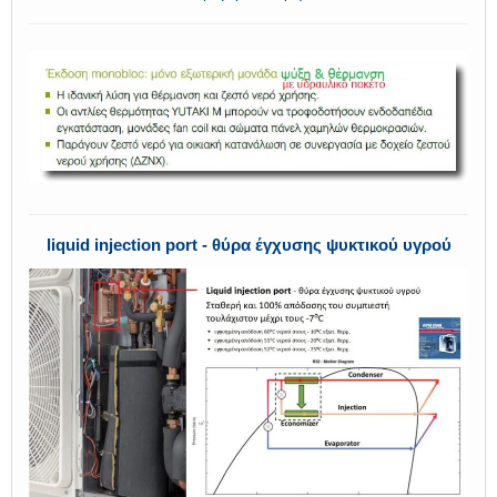
liquid injection port - θύρα έγχυσης ψυκτικού υγρού