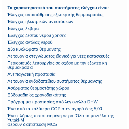
Τα χαρακτηριστικά του συστήματος ελέγχου είναι:
Έλεγχος αντιστάθμισης εξωτερικής θερμοκρασίας
Έλεγχος ηλεκτρικών αντιστάσεων
Έλεγχος λέβητα
Έλεγχος ζεστού νερού χρήσης
Έλεγχος αντλίας νερού
Δύο κυκλώματα θέρμανσης
Λειτουργία στεγνώματος ιδανικό για νέες κατασκευές
Περιορισμός λειτουργίας σε σχέση με την εξωτερική
θερμοκρασία
Αντιπαγωτική προστασία
Λειτουργία ενδοδαπέδιου συστήματος θέρμανσης
Ασύρματος θερμοστάτης χώρου
Εβδομαδιαίος χρονοδιακόπτης
Πρόγραμμα προστασίας από λεγιονέλλα DHW
Ένα από τα καλύτερα COP στην αγορά έως 5,00
Ένα πλήρως πιστοποιημένη σειρά. Όλα τα μοντέλα της
Yutaki-M
φέρουν διαπίστευση MCS