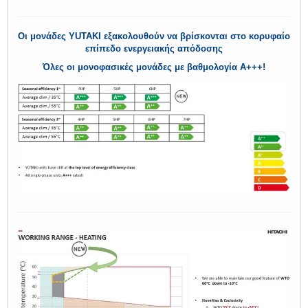
Οι μονάδες YUTAKI εξακολουθούν να βρίσκονται στο κορυφαίο
επίπεδο ενεργειακής απόδοσης
Όλες οι μονοφασικές μονάδες με βαθμολογία A+++!