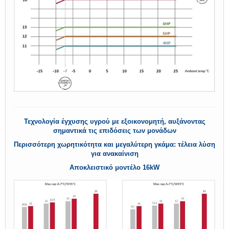
Τεχνολογία έγχυσης υγρού με εξοικονομητή, αυξάνοντας
σημαντικά τις επιδόσεις των μονάδων
Περισσότερη χωρητικότητα και μεγαλύτερη γκάμα: τέλεια λύση
για ανακαίνιση
Αποκλειστικό μοντέλο 16kW