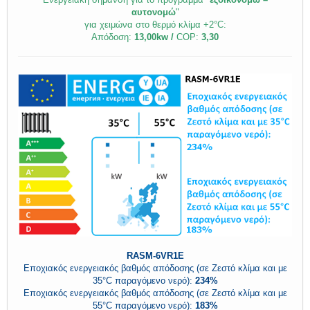
αυτονομώ
"
για χειμώνα στο θερμό κλίμα +2°C:
Απόδοση:
13,00kw /
COP:
3,30
RASM-6VR1E
Εποχιακός ενεργειακός βαθμός απόδοσης (σε Ζεστό κλίμα και με
35°C παραγόμενο νερό):
234%
Εποχιακός ενεργειακός βαθμός απόδοσης (σε Ζεστό κλίμα και με
55°C παραγόμενο νερό):
183%