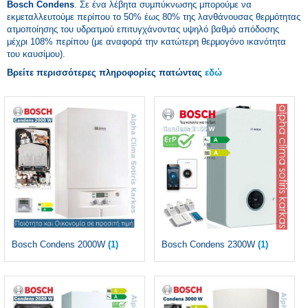
Bosch Condens
. Σε ένα λέβητα συμπύκνωσης μπορούμε να
εκμεταλλευτούμε περίπου το 50% έως 80% της λανθάνουσας θερμότητας
ατμοποίησης του υδρατμού επιτυγχάνοντας υψηλό βαθμό απόδοσης
μέχρι 108% περίπου (με αναφορά την κατώτερη θερμογόνο ικανότητα
του καυσίμου).
Βρείτε περισσότερες πληροφορίες πατώντας
εδώ
Bosch Condens 2000W
(1)
Bosch Condens 2300W
(1)