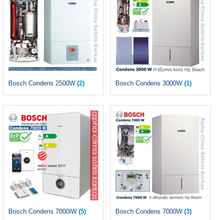
Bosch Condens 2500W
(2)
Bosch Condens 3000W
(1)
Bosch Condens 7000iW
(5)
Bosch Condens 7000W
(3)