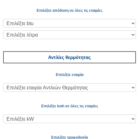
Επιλέξτε απόδοση σε όλες τις εταιρίες
Αντλίες θερμότητας
Επιλέξτε εταιρία
Επιλέξτε kwh σε όλες τις εταιρίες
Επιλέξτε τροφοδοσία