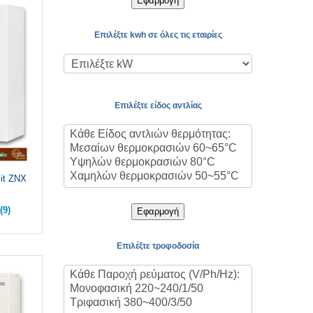
Εφαρμογή
Επιλέξτε kwh σε όλες τις εταιρίες
Επιλέξτε είδος αντλίας
lit ZNX
(9)
Εφαρμογή
Επιλέξτε τροφοδοσία