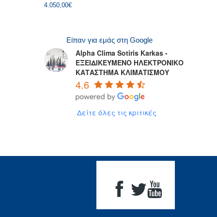
4.050,00
€
Είπαν για εμάς στη Google
Alpha Clima Sotiris Karkas -
ΕΞΕΙΔΙΚΕΥΜΕΝΟ ΗΛΕΚΤΡΟΝΙΚΟ
ΚΑΤΑΣΤΗΜΑ ΚΛΙΜΑΤΙΣΜΟΥ
4.6
Δείτε όλες τις κριτικές