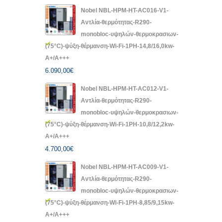
Nobel NBL-HPM-HT-AC016-V1-
Αντλία-θερμότητας-R290-
monobloc-υψηλών-θερμοκρασιων-
(75°C)-ψύξη-θέρμανση-Wi-Fi-1PH-14,8/16,0kw-
A+/A+++
6.090,00
€
Nobel NBL-HPM-HT-AC012-V1-
Αντλία-θερμότητας-R290-
monobloc-υψηλών-θερμοκρασιων-
(75°C)-ψύξη-θέρμανση-Wi-Fi-1PH-10,8/12,2kw-
A+/A+++
4.700,00
€
Nobel NBL-HPM-HT-AC009-V1-
Αντλία-θερμότητας-R290-
monobloc-υψηλών-θερμοκρασιων-
(75°C)-ψύξη-θέρμανση-Wi-Fi-1PH-8,85/9,15kw-
A+/A+++