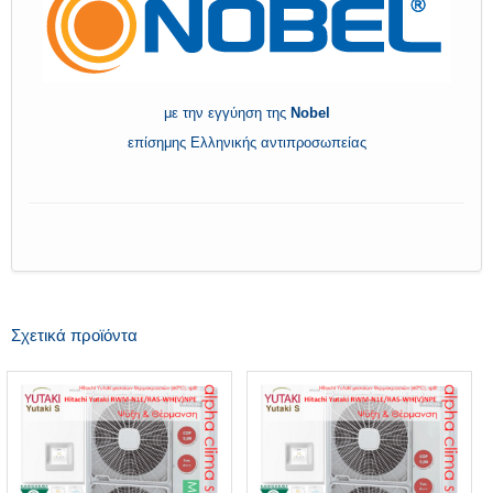
με την εγγύηση της
Nobel
επίσημης Ελληνικής αντιπροσωπείας
Σχετικά προϊόντα