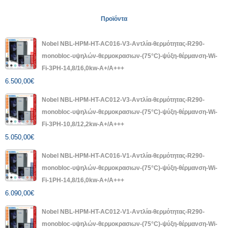
Προϊόντα
Nobel NBL-HPM-HT-AC016-V3-Αντλία-θερμότητας-R290-
monobloc-υψηλών-θερμοκρασιων-(75°C)-ψύξη-θέρμανση-Wi-
Fi-3PH-14,8/16,0kw-A+/A+++
6.500,00
€
Nobel NBL-HPM-HT-AC012-V3-Αντλία-θερμότητας-R290-
monobloc-υψηλών-θερμοκρασιων-(75°C)-ψύξη-θέρμανση-Wi-
Fi-3PH-10,8/12,2kw-A+/A+++
5.050,00
€
Nobel NBL-HPM-HT-AC016-V1-Αντλία-θερμότητας-R290-
monobloc-υψηλών-θερμοκρασιων-(75°C)-ψύξη-θέρμανση-Wi-
Fi-1PH-14,8/16,0kw-A+/A+++
6.090,00
€
Nobel NBL-HPM-HT-AC012-V1-Αντλία-θερμότητας-R290-
monobloc-υψηλών-θερμοκρασιων-(75°C)-ψύξη-θέρμανση-Wi-