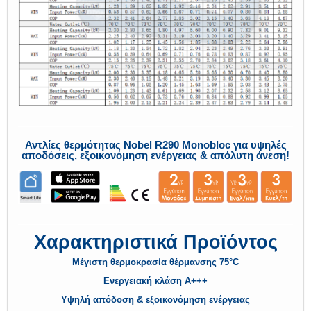
Αντλίες θερμότητας Nobel R290 Monobloc για υψηλές
αποδόσεις, εξοικονόμηση ενέργειας & απόλυτη άνεση!
Χαρακτηριστικά Προϊόντος
Μέγιστη θερμοκρασία θέρμανσης 75°C
Ενεργειακή κλάση Α+++
Υψηλή απόδοση & εξοικονόμηση ενέργειας