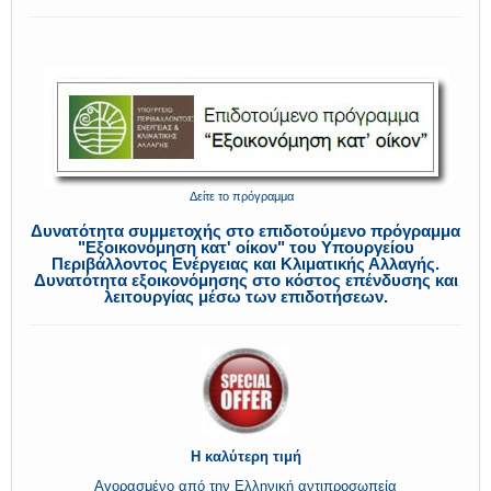
Δείτε το πρόγραμμα
Δυνατότητα συμμετοχής στο επιδοτούμενο πρόγραμμα
"Εξοικονόμηση κατ' οίκον" του Υπουργείου
Περιβάλλοντος Ενέργειας και Κλιματικής Αλλαγής.
Δυνατότητα εξοικονόμησης στο κόστος επένδυσης και
λειτουργίας μέσω των επιδοτήσεων.
Η καλύτερη τιμή
Αγορασμένο από την Ελληνική αντιπροσωπεία