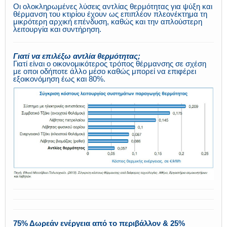
Οι ολοκληρωμένες λύσεις αντλίας θερμότητας για ψύξη και
θέρμανση του κτιρίου έχουν ως επιπλέον πλεονέκτημα τη
μικρότερη αρχική επένδυση, καθώς και την απλούστερη
λειτουργία και συντήρηση.
Γιατί να επιλέξω αντλία θερμότητας;
Γιατί είναι ο οικονομικότερος τρόπος θέρμανσης σε σχέση
με οποι οδήποτε άλλο μέσο καθώς μπορεί να επιφέρει
εξοικονόμηση έως και 80%.
75% Δωρεάν ενέργεια από το περιβάλλον & 25%