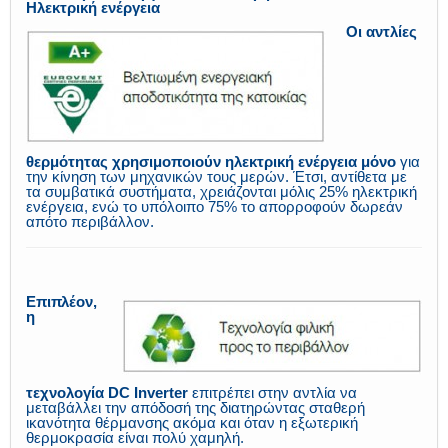
Ηλεκτρική ενέργεια
Οι αντλίες
θερμότητας χρησιμοποιούν ηλεκτρική ενέργεια μόνο
για
την κίνηση των μηχανικών τους μερών. Έτσι, αντίθετα με
τα συμβατικά συστήματα, χρειάζονται μόλις 25% ηλεκτρική
ενέργεια, ενώ το υπόλοιπο 75% το απορροφούν δωρεάν
απότο περιβάλλον.
Επιπλέον,
η
τεχνολογία DC Inverter
επιτρέπει στην αντλία να
μεταβάλλει την απόδοσή της διατηρώντας σταθερή
ικανότητα θέρμανσης ακόμα και όταν η εξωτερική
θερμοκρασία είναι πολύ χαμηλή.