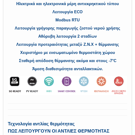
Ηλεκτρικά και ηλεκτρονικά μέρη αντιεκρηκτικού τύπου
Λειτουργία ECO
Modbus RTU
Λειτουργία γρήγορης παραγωγής ζεστού νερού χρήσης
Αθόρυβη λειτουργία 2 σταδίων
Λειτουργία προτεραιότητας μεταξύ Ζ.Ν.Χ + θέρμανσης
Χειριστήριο με ενσωματωμένο θερμοστάτη χώρου
Σταθερή απόδοση θέρμανσης ακόμα και στους -7°C
Άμεση διαθεσιμότητα ανταλλακτικών.
Τεχνολογία αντλίας θερμότητας
ΠΩΣ ΛΕΙΤΟΥΡΓΟΥΝ ΟΙ ΑΝΤΛΙΕΣ ΘΕΡΜΟΤΗΤΑΣ