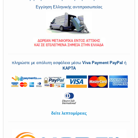
Εγγύηση Ελληνικής αντιπροσωπείας
πληρώστε με απόλυτη ασφάλεια μέσω
Viva Payment
PayPal
ή
ΚΑΡΤΑ
δείτε λεπτομέρειες