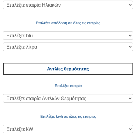
Επιλέξτε απόδοση σε όλες τις εταιρίες
Αντλίες θερμότητας
Επιλέξτε εταιρία
Επιλέξτε kwh σε όλες τις εταιρίες