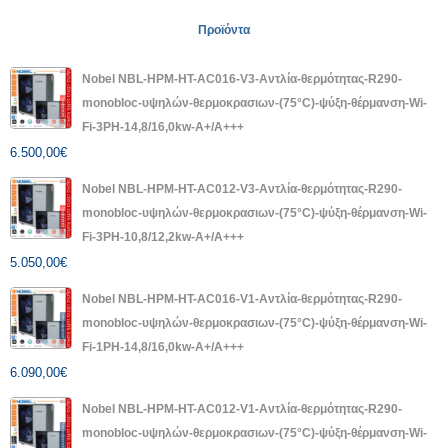
Προϊόντα
Nobel NBL-HPM-HT-AC016-V3-Αντλία-θερμότητας-R290-
monobloc-υψηλών-θερμοκρασιων-(75°C)-ψύξη-θέρμανση-Wi-
Fi-3PH-14,8/16,0kw-A+/A+++
6.500,00
€
Nobel NBL-HPM-HT-AC012-V3-Αντλία-θερμότητας-R290-
monobloc-υψηλών-θερμοκρασιων-(75°C)-ψύξη-θέρμανση-Wi-
Fi-3PH-10,8/12,2kw-A+/A+++
5.050,00
€
Nobel NBL-HPM-HT-AC016-V1-Αντλία-θερμότητας-R290-
monobloc-υψηλών-θερμοκρασιων-(75°C)-ψύξη-θέρμανση-Wi-
Fi-1PH-14,8/16,0kw-A+/A+++
6.090,00
€
Nobel NBL-HPM-HT-AC012-V1-Αντλία-θερμότητας-R290-
monobloc-υψηλών-θερμοκρασιων-(75°C)-ψύξη-θέρμανση-Wi-