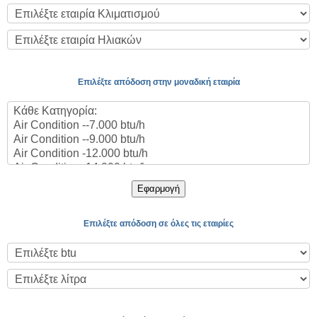
Επιλέξτε απόδοση στην μοναδική εταιρία
Εφαρμογή
Επιλέξτε απόδοση σε όλες τις εταιρίες