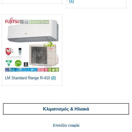
(1)
LM Standard Range R-410
(2)
Κλιματισμός & Ηλιακά
Επιλέξτε εταιρία