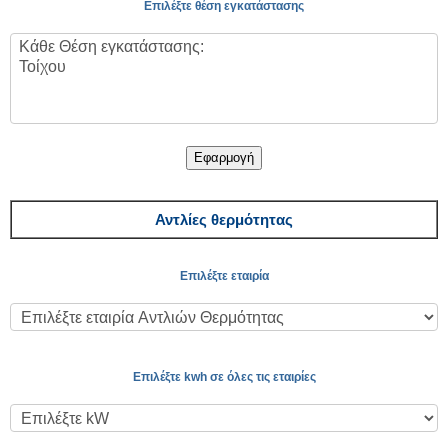
Επιλέξτε θέση εγκατάστασης
Εφαρμογή
Αντλίες θερμότητας
Επιλέξτε εταιρία
Επιλέξτε kwh σε όλες τις εταιρίες