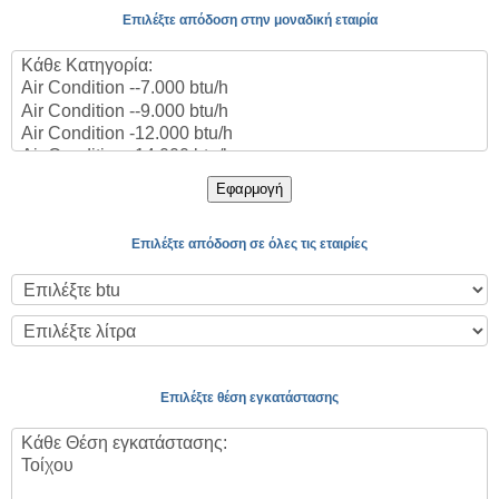
Επιλέξτε απόδοση στην μοναδική εταιρία
Εφαρμογή
Επιλέξτε απόδοση σε όλες τις εταιρίες
Επιλέξτε θέση εγκατάστασης