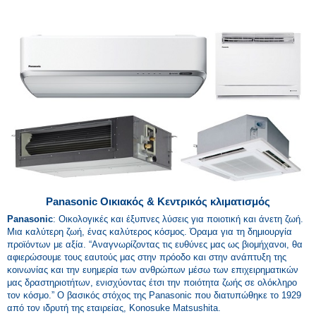
Panasonic
Οικιακός & Κεντρικός κλιματισμός
Panasonic
: Οικολογικές και έξυπνες λύσεις για ποιοτική και άνετη ζωή.
Μια καλύτερη ζωή, ένας καλύτερος κόσμος. Όραμα για τη δημιουργία
προϊόντων με αξία. “Αναγνωρίζοντας τις ευθύνες μας ως βιομήχανοι, θα
αφιερώσουμε τους εαυτούς μας στην πρόοδο και στην ανάπτυξη της
κοινωνίας και την ευημερία των ανθρώπων μέσω των επιχειρηματικών
μας δραστηριοτήτων, ενισχύοντας έτσι την ποιότητα ζωής σε ολόκληρο
τον κόσμο.” O βασικός στόχος της Panasonic που διατυπώθηκε το 1929
από τον ιδρυτή της εταιρείας, Konosuke Matsushita.