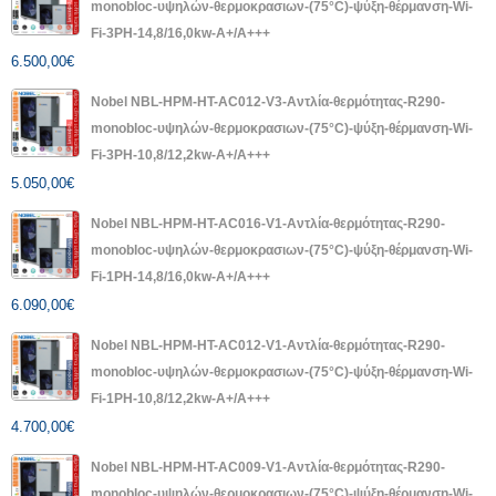
monobloc-υψηλών-θερμοκρασιων-(75°C)-ψύξη-θέρμανση-Wi-
Fi-3PH-14,8/16,0kw-A+/A+++
6.500,00
€
Nobel NBL-HPM-HT-AC012-V3-Αντλία-θερμότητας-R290-
monobloc-υψηλών-θερμοκρασιων-(75°C)-ψύξη-θέρμανση-Wi-
Fi-3PH-10,8/12,2kw-A+/A+++
5.050,00
€
Nobel NBL-HPM-HT-AC016-V1-Αντλία-θερμότητας-R290-
monobloc-υψηλών-θερμοκρασιων-(75°C)-ψύξη-θέρμανση-Wi-
Fi-1PH-14,8/16,0kw-A+/A+++
6.090,00
€
Nobel NBL-HPM-HT-AC012-V1-Αντλία-θερμότητας-R290-
monobloc-υψηλών-θερμοκρασιων-(75°C)-ψύξη-θέρμανση-Wi-
Fi-1PH-10,8/12,2kw-A+/A+++
4.700,00
€
Nobel NBL-HPM-HT-AC009-V1-Αντλία-θερμότητας-R290-
monobloc-υψηλών-θερμοκρασιων-(75°C)-ψύξη-θέρμανση-Wi-