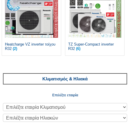
Heatcharge VZ inverter τοίχου
TZ Super-Compact inverter
R32
(2)
R32
(6)
Κλιματισμός & Ηλιακά
Επιλέξτε εταιρία