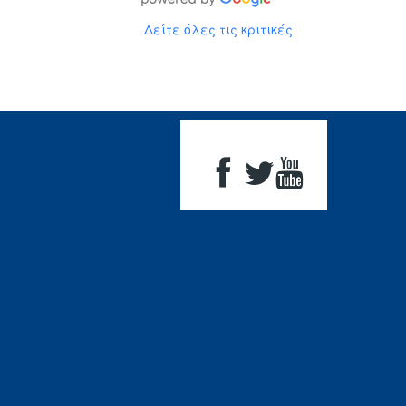
Δείτε όλες τις κριτικές