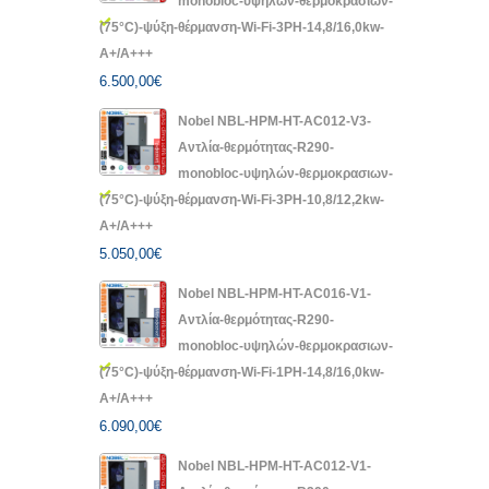
monobloc-υψηλών-θερμοκρασιων-
(75°C)-ψύξη-θέρμανση-Wi-Fi-3PH-14,8/16,0kw-
A+/A+++
6.500,00
€
Nobel NBL-HPM-HT-AC012-V3-
Αντλία-θερμότητας-R290-
monobloc-υψηλών-θερμοκρασιων-
(75°C)-ψύξη-θέρμανση-Wi-Fi-3PH-10,8/12,2kw-
A+/A+++
5.050,00
€
Nobel NBL-HPM-HT-AC016-V1-
Αντλία-θερμότητας-R290-
monobloc-υψηλών-θερμοκρασιων-
(75°C)-ψύξη-θέρμανση-Wi-Fi-1PH-14,8/16,0kw-
A+/A+++
6.090,00
€
Nobel NBL-HPM-HT-AC012-V1-