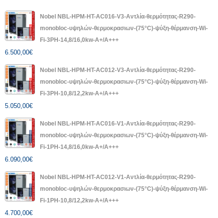
Nobel NBL-HPM-HT-AC016-V3-Αντλία-θερμότητας-R290-
monobloc-υψηλών-θερμοκρασιων-(75°C)-ψύξη-θέρμανση-Wi-
Fi-3PH-14,8/16,0kw-A+/A+++
6.500,00
€
Nobel NBL-HPM-HT-AC012-V3-Αντλία-θερμότητας-R290-
monobloc-υψηλών-θερμοκρασιων-(75°C)-ψύξη-θέρμανση-Wi-
Fi-3PH-10,8/12,2kw-A+/A+++
5.050,00
€
Nobel NBL-HPM-HT-AC016-V1-Αντλία-θερμότητας-R290-
monobloc-υψηλών-θερμοκρασιων-(75°C)-ψύξη-θέρμανση-Wi-
Fi-1PH-14,8/16,0kw-A+/A+++
6.090,00
€
Nobel NBL-HPM-HT-AC012-V1-Αντλία-θερμότητας-R290-
monobloc-υψηλών-θερμοκρασιων-(75°C)-ψύξη-θέρμανση-Wi-
Fi-1PH-10,8/12,2kw-A+/A+++
4.700,00
€