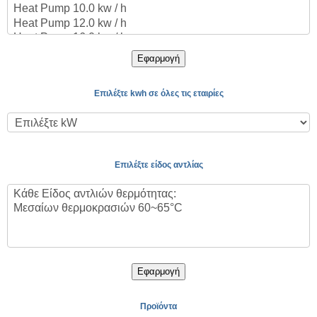
Εφαρμογή
Επιλέξτε kwh σε όλες τις εταιρίες
Επιλέξτε είδος αντλίας
Εφαρμογή
Προϊόντα