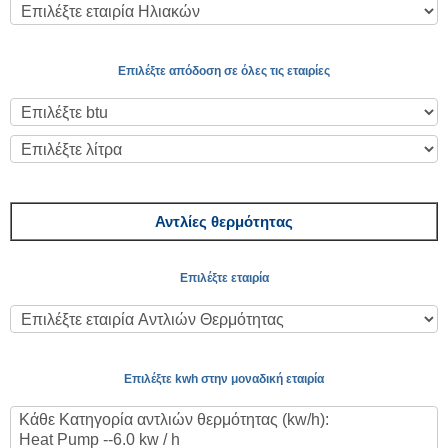
Επιλέξτε απόδοση σε όλες τις εταιρίες
Αντλίες θερμότητας
Επιλέξτε εταιρία
Επιλέξτε kwh στην μοναδική εταιρία