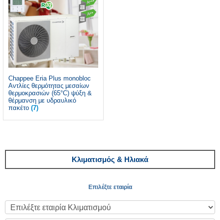
Chappee Eria Plus monobloc
Αντλίες θερμότητας μεσαίων
θερμοκρασιών (65°C) ψύξη &
θέρμανση με υδραυλικό
πακέτο
(7)
Κλιματισμός & Ηλιακά
Επιλέξτε εταιρία