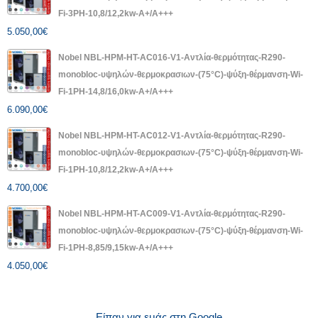
Fi-3PH-10,8/12,2kw-A+/A+++
5.050,00
€
Nobel NBL-HPM-HT-AC016-V1-Αντλία-θερμότητας-R290-
monobloc-υψηλών-θερμοκρασιων-(75°C)-ψύξη-θέρμανση-Wi-
Fi-1PH-14,8/16,0kw-A+/A+++
6.090,00
€
Nobel NBL-HPM-HT-AC012-V1-Αντλία-θερμότητας-R290-
monobloc-υψηλών-θερμοκρασιων-(75°C)-ψύξη-θέρμανση-Wi-
Fi-1PH-10,8/12,2kw-A+/A+++
4.700,00
€
Nobel NBL-HPM-HT-AC009-V1-Αντλία-θερμότητας-R290-
monobloc-υψηλών-θερμοκρασιων-(75°C)-ψύξη-θέρμανση-Wi-
Fi-1PH-8,85/9,15kw-A+/A+++
4.050,00
€
Είπαν για εμάς στη Google