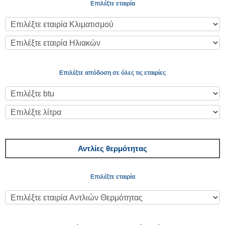
Επιλέξτε εταιρία
Επιλέξτε απόδοση σε όλες τις εταιρίες
Αντλίες θερμότητας
Επιλέξτε εταιρία