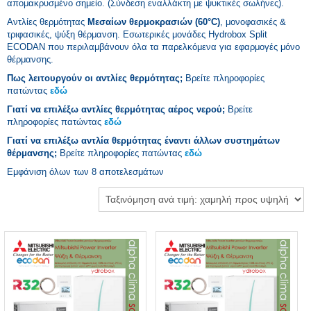
απομακρυσμένο σημείο. (Σύνδεση εναλλάκτη με ψυκτικές σωλήνες).
Αντλίες θερμότητας
Μεσαίων θερμοκρασιών (60°C)
, μονοφασικές &
τριφασικές, ψύξη θέρμανση. Εσωτερικές μονάδες Hydrobox Split
ECODAN που περιλαμβάνουν όλα τα παρελκόμενα για εφαρμογές μόνο
θέρμανσης.
Πως λειτουργούν οι αντλίες θερμότητας;
Βρείτε πληροφορίες
πατώντας
εδώ
Γιατί να επιλέξω αντλίες θερμότητας αέρος νερού;
Βρείτε
πληροφορίες πατώντας
εδώ
Γιατί να επιλέξω αντλία θερμότητας έναντι άλλων συστημάτων
θέρμανσης;
Βρείτε πληροφορίες πατώντας
εδώ
Εμφάνιση όλων των 8 αποτελεσμάτων