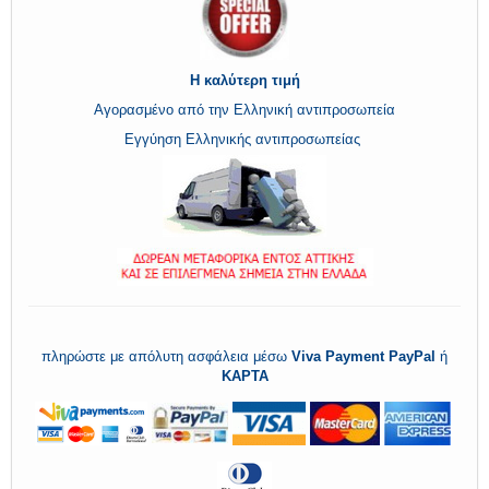
Η καλύτερη τιμή
Αγορασμένο από την Ελληνική αντιπροσωπεία
Εγγύηση Ελληνικής αντιπροσωπείας
πληρώστε με απόλυτη ασφάλεια μέσω
Viva Payment
PayPal
ή
ΚΑΡΤΑ