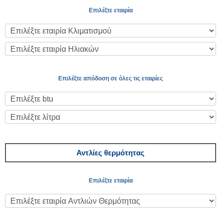
Επιλέξτε εταιρία
Επιλέξτε απόδοση σε όλες τις εταιρίες
Αντλίες θερμότητας
Επιλέξτε εταιρία