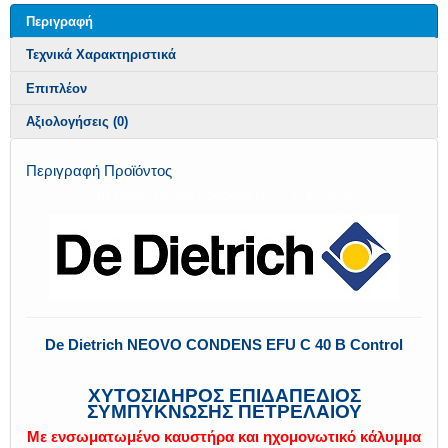
Περιγραφή
Τεχνικά Χαρακτηριστικά
Επιπλέον
Αξιολογήσεις (0)
Περιγραφή Προϊόντος
De Dietrich NEOVO CONDENS EFU C 40 B Control
De Dietrich NEOVO CONDENS EFU C 40 B Control
ΧΥΤΟΣΙΔΗΡΟΣ ΕΠΙΔΑΠΕΔΙΟΣ
ΣΥΜΠΥΚΝΩΣΗΣ ΠΕΤΡΕΛΑΙΟΥ
Με ενσωματωμένο καυστήρα και ηχομονωτικό κάλυμμα