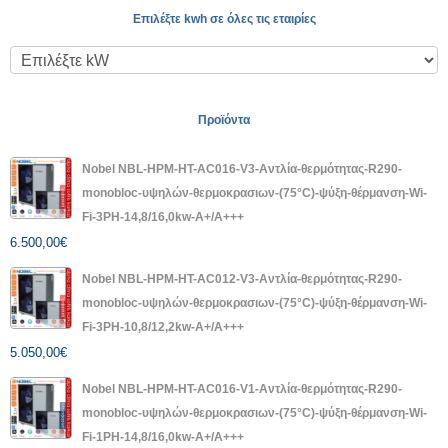
Επιλέξτε kwh σε όλες τις εταιρίες
Προϊόντα
Nobel NBL-HPM-HT-AC016-V3-Αντλία-θερμότητας-R290-
monobloc-υψηλών-θερμοκρασιων-(75°C)-ψύξη-θέρμανση-Wi-
Fi-3PH-14,8/16,0kw-A+/A+++
6.500,00
€
Nobel NBL-HPM-HT-AC012-V3-Αντλία-θερμότητας-R290-
monobloc-υψηλών-θερμοκρασιων-(75°C)-ψύξη-θέρμανση-Wi-
Fi-3PH-10,8/12,2kw-A+/A+++
5.050,00
€
Nobel NBL-HPM-HT-AC016-V1-Αντλία-θερμότητας-R290-
monobloc-υψηλών-θερμοκρασιων-(75°C)-ψύξη-θέρμανση-Wi-
Fi-1PH-14,8/16,0kw-A+/A+++