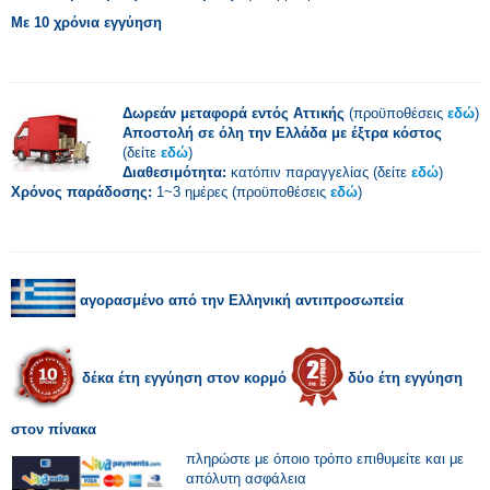
Με 10 χρόνια εγγύηση
Δωρεάν μεταφορά εντός Αττικής
(προϋποθέσεις
εδώ
)
Αποστολή σε όλη την Ελλάδα με έξτρα κόστος
(δείτε
εδώ
)
Διαθεσιμότητα:
κατόπιν παραγγελίας (δείτε
εδώ
)
Χρόνος παράδοσης:
1~3 ημέρες (προϋποθέσεις
εδώ
)
αγορασμένο από την Ελληνική αντιπροσωπεία
δέκα έτη εγγύηση στον κορμό
δύο έτη εγγύηση
στον πίνακα
πληρώστε με όποιο τρόπο επιθυμείτε και με
απόλυτη ασφάλεια