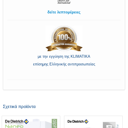
δείτε λεπτομέρειες
με την εγγύηση της KLIMATIKA
επίσημης Ελληνικής αντιπροσωπείας
Σχετικά προϊόντα