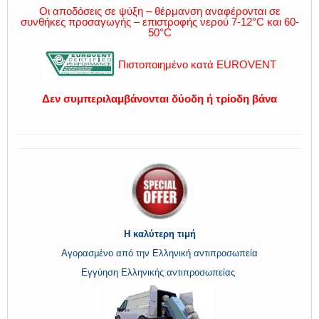
Οι αποδόσεις σε ψύξη – θέρμανση αναφέρονται σε
συνθήκες προσαγωγής – επιστροφής νερού 7-12°C και 60-
50°C
Πιστοποιημένο κατά EUROVENT
Δεν συμπεριλαμβάνονται
δύοδη ή τρίοδη βάνα
Η καλύτερη τιμή
Αγορασμένο από την Ελληνική αντιπροσωπεία
Εγγύηση Ελληνικής αντιπροσωπείας