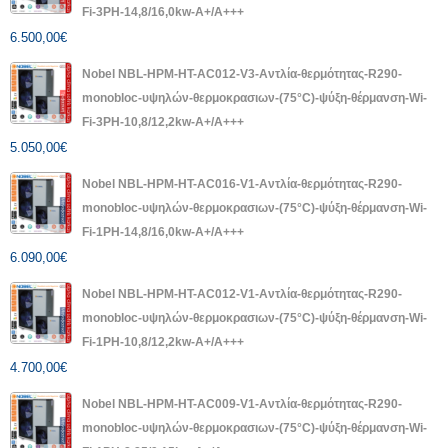
Fi-3PH-14,8/16,0kw-A+/A+++
6.500,00
€
Nobel NBL-HPM-HT-AC012-V3-Αντλία-θερμότητας-R290-
monobloc-υψηλών-θερμοκρασιων-(75°C)-ψύξη-θέρμανση-Wi-
Fi-3PH-10,8/12,2kw-A+/A+++
5.050,00
€
Nobel NBL-HPM-HT-AC016-V1-Αντλία-θερμότητας-R290-
monobloc-υψηλών-θερμοκρασιων-(75°C)-ψύξη-θέρμανση-Wi-
Fi-1PH-14,8/16,0kw-A+/A+++
6.090,00
€
Nobel NBL-HPM-HT-AC012-V1-Αντλία-θερμότητας-R290-
monobloc-υψηλών-θερμοκρασιων-(75°C)-ψύξη-θέρμανση-Wi-
Fi-1PH-10,8/12,2kw-A+/A+++
4.700,00
€
Nobel NBL-HPM-HT-AC009-V1-Αντλία-θερμότητας-R290-
monobloc-υψηλών-θερμοκρασιων-(75°C)-ψύξη-θέρμανση-Wi-