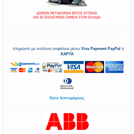
πληρώστε με απόλυτη ασφάλεια μέσω
Viva Payment
PayPal
ή
ΚΑΡΤΑ
δείτε λεπτομέρειες