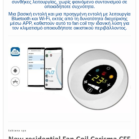
συνθήκες λειτουργίας, χωρίς φαινόμενο συντονισμού σε
οποιαδήποτε συχνότητα.
Μια βασική εντολή και μια προηγμένη εντολή με λειτουργία
Bluetooth και Wi-Fi, εκτός από τη δυνατότητα διαχείρισης
μέσω APP, καθιστούν αυτό το fan coil την ιδανική λύση για
τον κλιματισμό οποιουδήποτε οικιστικού περιβάλλοντος.