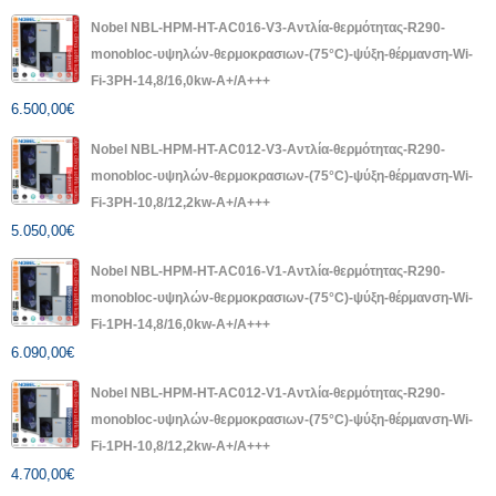
Nobel NBL-HPM-HT-AC016-V3-Αντλία-θερμότητας-R290-
monobloc-υψηλών-θερμοκρασιων-(75°C)-ψύξη-θέρμανση-Wi-
Fi-3PH-14,8/16,0kw-A+/A+++
6.500,00
€
Nobel NBL-HPM-HT-AC012-V3-Αντλία-θερμότητας-R290-
monobloc-υψηλών-θερμοκρασιων-(75°C)-ψύξη-θέρμανση-Wi-
Fi-3PH-10,8/12,2kw-A+/A+++
5.050,00
€
Nobel NBL-HPM-HT-AC016-V1-Αντλία-θερμότητας-R290-
monobloc-υψηλών-θερμοκρασιων-(75°C)-ψύξη-θέρμανση-Wi-
Fi-1PH-14,8/16,0kw-A+/A+++
6.090,00
€
Nobel NBL-HPM-HT-AC012-V1-Αντλία-θερμότητας-R290-
monobloc-υψηλών-θερμοκρασιων-(75°C)-ψύξη-θέρμανση-Wi-
Fi-1PH-10,8/12,2kw-A+/A+++
4.700,00
€