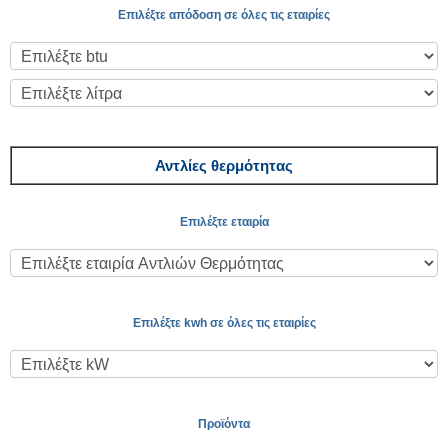
Επιλέξτε απόδοση σε όλες τις εταιρίες
Αντλίες θερμότητας
Επιλέξτε εταιρία
Επιλέξτε kwh σε όλες τις εταιρίες
Προϊόντα