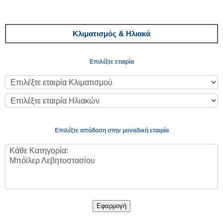
Κλιματισμός & Ηλιακά
Επιλέξτε εταιρία
Επιλέξτε απόδοση στην μοναδική εταιρία
Εφαρμογή