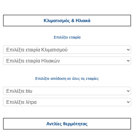
Κλιματισμός & Ηλιακά
Επιλέξτε εταιρία
Επιλέξτε απόδοση σε όλες τις εταιρίες
Αντλίες θερμότητας