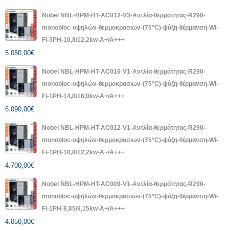
Nobel NBL-HPM-HT-AC012-V3-Αντλία-θερμότητας-R290-
monobloc-υψηλών-θερμοκρασιων-(75°C)-ψύξη-θέρμανση-Wi-
Fi-3PH-10,8/12,2kw-A+/A+++
5.050,00
€
Nobel NBL-HPM-HT-AC016-V1-Αντλία-θερμότητας-R290-
monobloc-υψηλών-θερμοκρασιων-(75°C)-ψύξη-θέρμανση-Wi-
Fi-1PH-14,8/16,0kw-A+/A+++
6.090,00
€
Nobel NBL-HPM-HT-AC012-V1-Αντλία-θερμότητας-R290-
monobloc-υψηλών-θερμοκρασιων-(75°C)-ψύξη-θέρμανση-Wi-
Fi-1PH-10,8/12,2kw-A+/A+++
4.700,00
€
Nobel NBL-HPM-HT-AC009-V1-Αντλία-θερμότητας-R290-
monobloc-υψηλών-θερμοκρασιων-(75°C)-ψύξη-θέρμανση-Wi-
Fi-1PH-8,85/9,15kw-A+/A+++
4.050,00
€