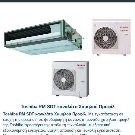
Toshiba RM SDT καναλάτο Χ
αμηλού Προφίλ
Toshiba RM SDT καναλάτο Χαμηλού Προφίλ.
Με εγκατάσταση σε
εσοχή της οροφής ή σε ψευδοροφή η καναλάτη μονάδα χαμηλού προφίλ
της Toshiba προσφέρει την απόλυτη τεχνολογία με εξαιρετική
εξοικονόμηση ενέργειας, υψηλή απόδοση και εύκολη εγκατάσταση.