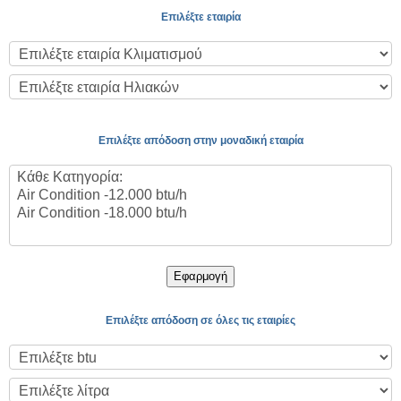
Επιλέξτε εταιρία
Επιλέξτε απόδοση στην μοναδική εταιρία
Εφαρμογή
Επιλέξτε απόδοση σε όλες τις εταιρίες