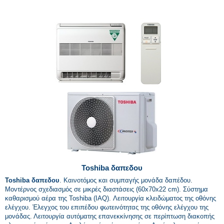
Toshiba δαπεδου
Toshiba δαπεδου
. Καινοτόμος και συμπαγής μονάδα δαπέδου.
Μοντέρνος σχεδιασμός σε μικρές διαστάσεις (60x70x22 cm). Σύστημα
καθαρισμού αέρα της Toshiba (IAQ). Λειτουργία κλειδώματος της οθόνης
ελέγχου. Έλεγχος του επιπέδου φωτεινότητας της οθόνης ελέγχου της
μονάδας. Λειτουργία αυτόματης επανεκκίνησης σε περίπτωση διακοπής