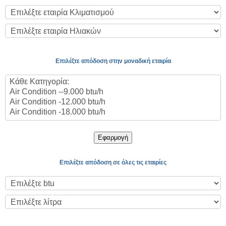
Επιλέξτε απόδοση στην μοναδική εταιρία
Εφαρμογή
Επιλέξτε απόδοση σε όλες τις εταιρίες