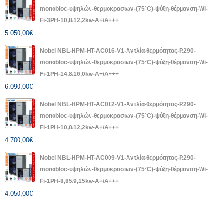
monobloc-υψηλών-θερμοκρασιων-(75°C)-ψύξη-θέρμανση-Wi-
Fi-3PH-10,8/12,2kw-A+/A+++
5.050,00
€
Nobel NBL-HPM-HT-AC016-V1-Αντλία-θερμότητας-R290-
monobloc-υψηλών-θερμοκρασιων-(75°C)-ψύξη-θέρμανση-Wi-
Fi-1PH-14,8/16,0kw-A+/A+++
6.090,00
€
Nobel NBL-HPM-HT-AC012-V1-Αντλία-θερμότητας-R290-
monobloc-υψηλών-θερμοκρασιων-(75°C)-ψύξη-θέρμανση-Wi-
Fi-1PH-10,8/12,2kw-A+/A+++
4.700,00
€
Nobel NBL-HPM-HT-AC009-V1-Αντλία-θερμότητας-R290-
monobloc-υψηλών-θερμοκρασιων-(75°C)-ψύξη-θέρμανση-Wi-
Fi-1PH-8,85/9,15kw-A+/A+++
4.050,00
€