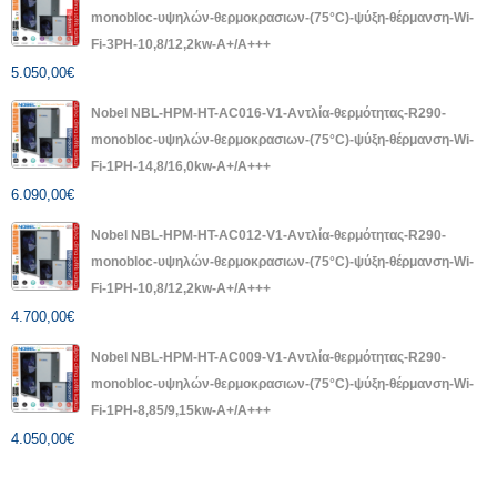
monobloc-υψηλών-θερμοκρασιων-(75°C)-ψύξη-θέρμανση-Wi-
Fi-3PH-10,8/12,2kw-A+/A+++
5.050,00
€
Nobel NBL-HPM-HT-AC016-V1-Αντλία-θερμότητας-R290-
monobloc-υψηλών-θερμοκρασιων-(75°C)-ψύξη-θέρμανση-Wi-
Fi-1PH-14,8/16,0kw-A+/A+++
6.090,00
€
Nobel NBL-HPM-HT-AC012-V1-Αντλία-θερμότητας-R290-
monobloc-υψηλών-θερμοκρασιων-(75°C)-ψύξη-θέρμανση-Wi-
Fi-1PH-10,8/12,2kw-A+/A+++
4.700,00
€
Nobel NBL-HPM-HT-AC009-V1-Αντλία-θερμότητας-R290-
monobloc-υψηλών-θερμοκρασιων-(75°C)-ψύξη-θέρμανση-Wi-
Fi-1PH-8,85/9,15kw-A+/A+++
4.050,00
€