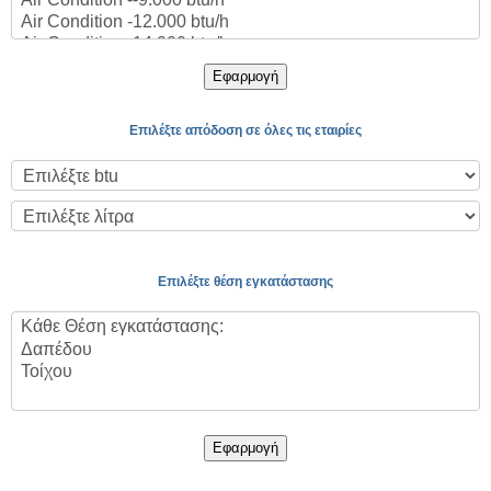
Εφαρμογή
Επιλέξτε απόδοση σε όλες τις εταιρίες
Επιλέξτε θέση εγκατάστασης
Εφαρμογή