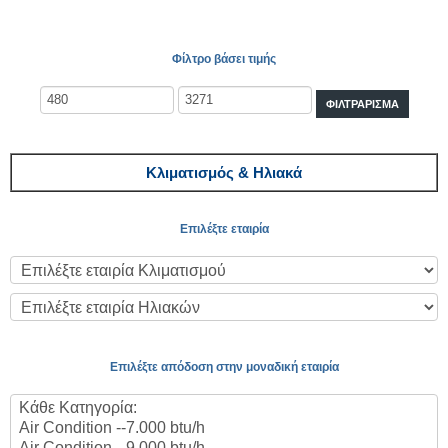
Φίλτρο βάσει τιμής
ΦΙΛΤΡΆΡΙΣΜΑ
Κλιματισμός & Ηλιακά
Επιλέξτε εταιρία
Επιλέξτε απόδοση στην μοναδική εταιρία