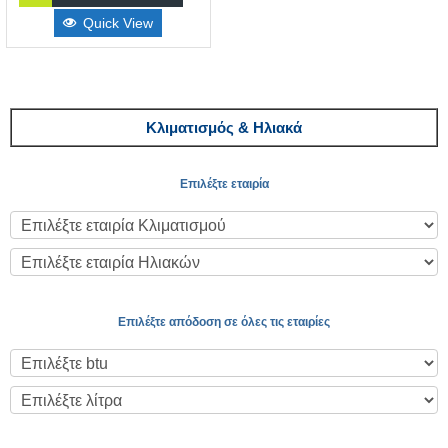
Quick View
Κλιματισμός & Ηλιακά
Επιλέξτε εταιρία
Επιλέξτε απόδοση σε όλες τις εταιρίες