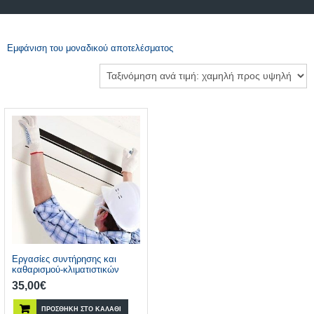
Εμφάνιση του μοναδικού αποτελέσματος
Εργασίες συντήρησης και
καθαρισμού-κλιματιστικών
35,00
€
ΠΡΟΣΘΉΚΗ ΣΤΟ ΚΑΛΆΘΙ