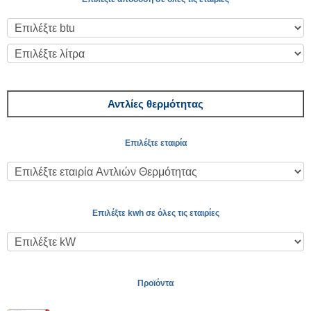
Αντλίες θερμότητας
Επιλέξτε εταιρία
Επιλέξτε kwh σε όλες τις εταιρίες
Προϊόντα