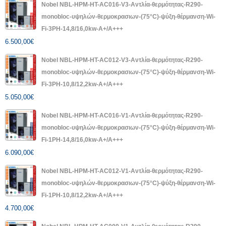
Nobel NBL-HPM-HT-AC016-V3-Αντλία-θερμότητας-R290-
monobloc-υψηλών-θερμοκρασιων-(75°C)-ψύξη-θέρμανση-Wi-
Fi-3PH-14,8/16,0kw-A+/A+++
6.500,00
€
Nobel NBL-HPM-HT-AC012-V3-Αντλία-θερμότητας-R290-
monobloc-υψηλών-θερμοκρασιων-(75°C)-ψύξη-θέρμανση-Wi-
Fi-3PH-10,8/12,2kw-A+/A+++
5.050,00
€
Nobel NBL-HPM-HT-AC016-V1-Αντλία-θερμότητας-R290-
monobloc-υψηλών-θερμοκρασιων-(75°C)-ψύξη-θέρμανση-Wi-
Fi-1PH-14,8/16,0kw-A+/A+++
6.090,00
€
Nobel NBL-HPM-HT-AC012-V1-Αντλία-θερμότητας-R290-
monobloc-υψηλών-θερμοκρασιων-(75°C)-ψύξη-θέρμανση-Wi-
Fi-1PH-10,8/12,2kw-A+/A+++
4.700,00
€