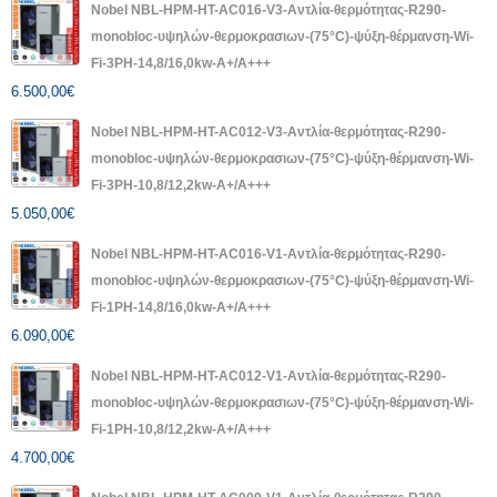
Nobel NBL-HPM-HT-AC016-V3-Αντλία-θερμότητας-R290-
monobloc-υψηλών-θερμοκρασιων-(75°C)-ψύξη-θέρμανση-Wi-
Fi-3PH-14,8/16,0kw-A+/A+++
6.500,00
€
Nobel NBL-HPM-HT-AC012-V3-Αντλία-θερμότητας-R290-
monobloc-υψηλών-θερμοκρασιων-(75°C)-ψύξη-θέρμανση-Wi-
Fi-3PH-10,8/12,2kw-A+/A+++
5.050,00
€
Nobel NBL-HPM-HT-AC016-V1-Αντλία-θερμότητας-R290-
monobloc-υψηλών-θερμοκρασιων-(75°C)-ψύξη-θέρμανση-Wi-
Fi-1PH-14,8/16,0kw-A+/A+++
6.090,00
€
Nobel NBL-HPM-HT-AC012-V1-Αντλία-θερμότητας-R290-
monobloc-υψηλών-θερμοκρασιων-(75°C)-ψύξη-θέρμανση-Wi-
Fi-1PH-10,8/12,2kw-A+/A+++
4.700,00
€