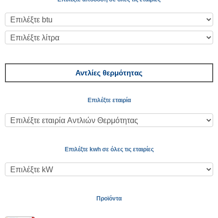
Αντλίες θερμότητας
Επιλέξτε εταιρία
Επιλέξτε kwh σε όλες τις εταιρίες
Προϊόντα