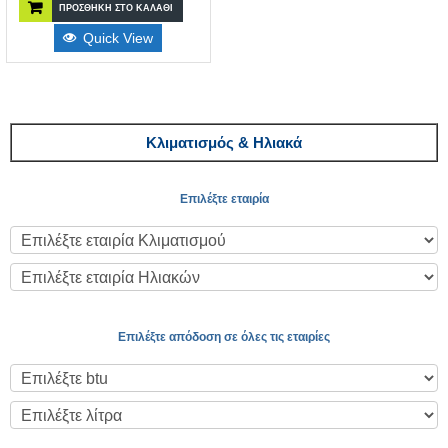
ΠΡΟΣΘΉΚΗ ΣΤΟ ΚΑΛΆΘΙ
Quick View
Κλιματισμός & Ηλιακά
Επιλέξτε εταιρία
Επιλέξτε απόδοση σε όλες τις εταιρίες