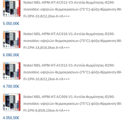
Nobel NBL-HPM-HT-AC012-V3-Αντλία-θερμότητας-R290-
monobloc-υψηλών-θερμοκρασιων-(75°C)-ψύξη-θέρμανση-Wi-
Fi-3PH-10,8/12,2kw-A+/A+++
5.050,00
€
Nobel NBL-HPM-HT-AC016-V1-Αντλία-θερμότητας-R290-
monobloc-υψηλών-θερμοκρασιων-(75°C)-ψύξη-θέρμανση-Wi-
Fi-1PH-14,8/16,0kw-A+/A+++
6.090,00
€
Nobel NBL-HPM-HT-AC012-V1-Αντλία-θερμότητας-R290-
monobloc-υψηλών-θερμοκρασιων-(75°C)-ψύξη-θέρμανση-Wi-
Fi-1PH-10,8/12,2kw-A+/A+++
4.700,00
€
Nobel NBL-HPM-HT-AC009-V1-Αντλία-θερμότητας-R290-
monobloc-υψηλών-θερμοκρασιων-(75°C)-ψύξη-θέρμανση-Wi-
Fi-1PH-8,85/9,15kw-A+/A+++
4.050,00
€