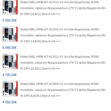
Nobel NBL-HPM-HT-AC012-V3-Αντλία-θερμότητας-R290-
monobloc-υψηλών-θερμοκρασιων-(75°C)-ψύξη-θέρμανση-Wi-
Fi-3PH-10,8/12,2kw-A+/A+++
5.050,00
€
Nobel NBL-HPM-HT-AC016-V1-Αντλία-θερμότητας-R290-
monobloc-υψηλών-θερμοκρασιων-(75°C)-ψύξη-θέρμανση-Wi-
Fi-1PH-14,8/16,0kw-A+/A+++
6.090,00
€
Nobel NBL-HPM-HT-AC012-V1-Αντλία-θερμότητας-R290-
monobloc-υψηλών-θερμοκρασιων-(75°C)-ψύξη-θέρμανση-Wi-
Fi-1PH-10,8/12,2kw-A+/A+++
4.700,00
€
Nobel NBL-HPM-HT-AC009-V1-Αντλία-θερμότητας-R290-
monobloc-υψηλών-θερμοκρασιων-(75°C)-ψύξη-θέρμανση-Wi-
Fi-1PH-8,85/9,15kw-A+/A+++
4.050,00
€