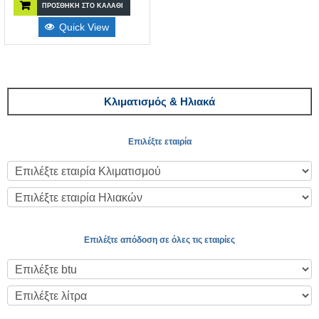
ΠΡΟΣΘΉΚΗ ΣΤΟ ΚΑΛΆΘΙ
Quick View
Κλιματισμός & Ηλιακά
Επιλέξτε εταιρία
Επιλέξτε απόδοση σε όλες τις εταιρίες