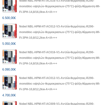
Nobel NBL-HPM-HT-AC016-V3-Αντλία-θερμότητας-R290-
monobloc-υψηλών-θερμοκρασιων-(75°C)-ψύξη-θέρμανση-Wi-
Fi-3PH-14,8/16,0kw-A+/A+++
6.500,00
€
Nobel NBL-HPM-HT-AC012-V3-Αντλία-θερμότητας-R290-
monobloc-υψηλών-θερμοκρασιων-(75°C)-ψύξη-θέρμανση-Wi-
Fi-3PH-10,8/12,2kw-A+/A+++
5.050,00
€
Nobel NBL-HPM-HT-AC016-V1-Αντλία-θερμότητας-R290-
monobloc-υψηλών-θερμοκρασιων-(75°C)-ψύξη-θέρμανση-Wi-
Fi-1PH-14,8/16,0kw-A+/A+++
6.090,00
€
Nobel NBL-HPM-HT-AC012-V1-Αντλία-θερμότητας-R290-
monobloc-υψηλών-θερμοκρασιων-(75°C)-ψύξη-θέρμανση-Wi-
Fi-1PH-10,8/12,2kw-A+/A+++
4.700,00
€
Nobel NBL-HPM-HT-AC009-V1-Αντλία-θερμότητας-R290-