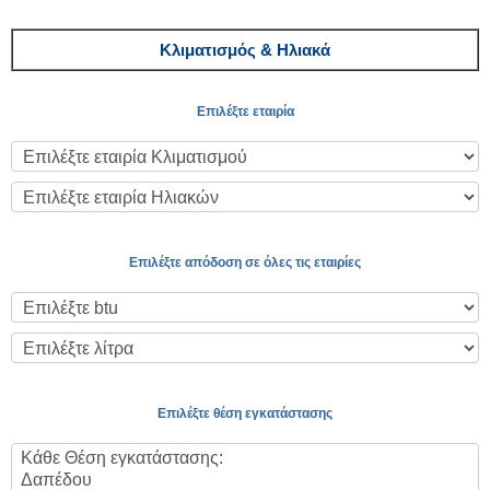
Κλιματισμός & Ηλιακά
Επιλέξτε εταιρία
Επιλέξτε απόδοση σε όλες τις εταιρίες
Επιλέξτε θέση εγκατάστασης