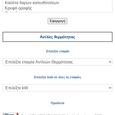
Εφαρμογή
Αντλίες θερμότητας
Επιλέξτε εταιρία
Επιλέξτε kwh σε όλες τις εταιρίες
Προϊόντα