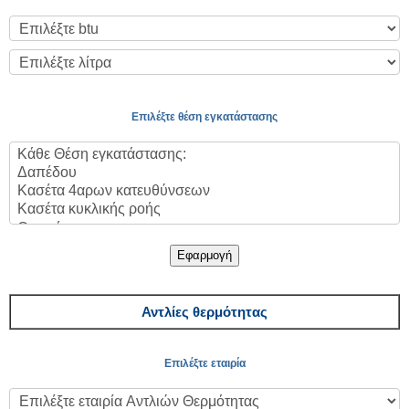
Επιλέξτε θέση εγκατάστασης
Εφαρμογή
Αντλίες θερμότητας
Επιλέξτε εταιρία