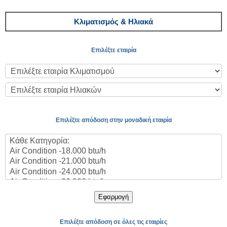
Κλιματισμός & Ηλιακά
Επιλέξτε εταιρία
Επιλέξτε απόδοση στην μοναδική εταιρία
Εφαρμογή
Επιλέξτε απόδοση σε όλες τις εταιρίες