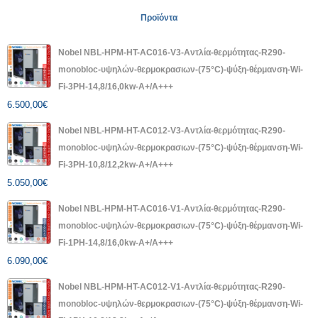
Προϊόντα
Nobel NBL-HPM-HT-AC016-V3-Αντλία-θερμότητας-R290-
monobloc-υψηλών-θερμοκρασιων-(75°C)-ψύξη-θέρμανση-Wi-
Fi-3PH-14,8/16,0kw-A+/A+++
6.500,00
€
Nobel NBL-HPM-HT-AC012-V3-Αντλία-θερμότητας-R290-
monobloc-υψηλών-θερμοκρασιων-(75°C)-ψύξη-θέρμανση-Wi-
Fi-3PH-10,8/12,2kw-A+/A+++
5.050,00
€
Nobel NBL-HPM-HT-AC016-V1-Αντλία-θερμότητας-R290-
monobloc-υψηλών-θερμοκρασιων-(75°C)-ψύξη-θέρμανση-Wi-
Fi-1PH-14,8/16,0kw-A+/A+++
6.090,00
€
Nobel NBL-HPM-HT-AC012-V1-Αντλία-θερμότητας-R290-
monobloc-υψηλών-θερμοκρασιων-(75°C)-ψύξη-θέρμανση-Wi-