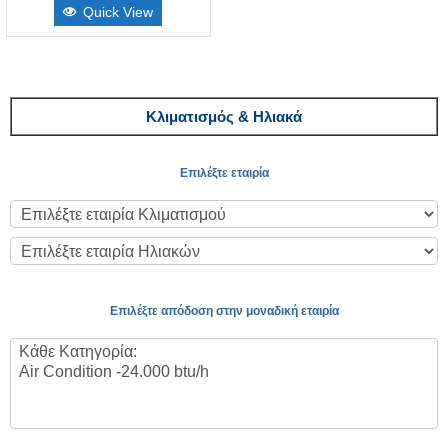
Quick View
Κλιματισμός & Ηλιακά
Επιλέξτε εταιρία
Επιλέξτε απόδοση στην μοναδική εταιρία