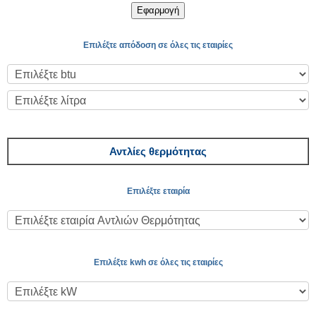
Εφαρμογή
Επιλέξτε απόδοση σε όλες τις εταιρίες
Αντλίες θερμότητας
Επιλέξτε εταιρία
Επιλέξτε kwh σε όλες τις εταιρίες